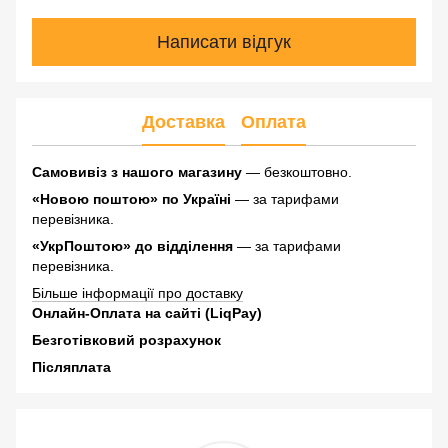
Написати відгук
Доставка
Оплата
Самовивіз з нашого магазину
— безкоштовно.
«Новою поштою» по Україні
— за тарифами
перевізника.
«УкрПоштою» до відділення
— за тарифами
перевізника.
Більше інформації про доставку
Онлайн-Оплата на сайті (LiqPay)
Безготівковий розрахунок
Післяплата