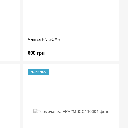
Чашка FN SCAR
600 грн
НОВИНКА