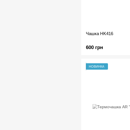
Чашка HK416
600 грн
НОВИНКА