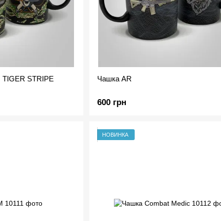
" TIGER STRIPE
Чашка AR
600 грн
НОВИНКА