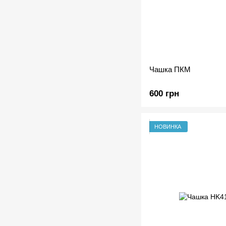
Чашка ПКМ
600 грн
НОВИНКА