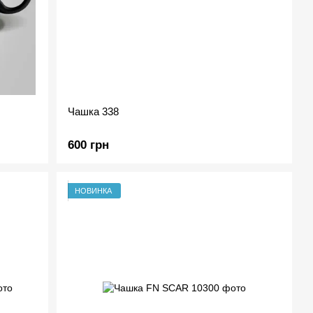
Чашка 338
600 грн
НОВИНКА