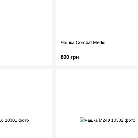
Чашка Сombat Medic
600 грн