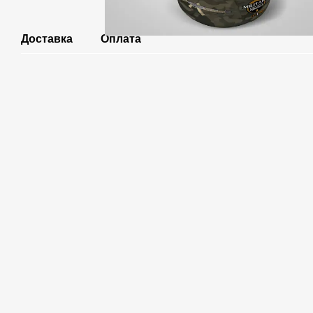
Доставка
Оплата