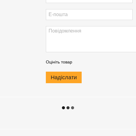
Оцініть товар
Надіслати