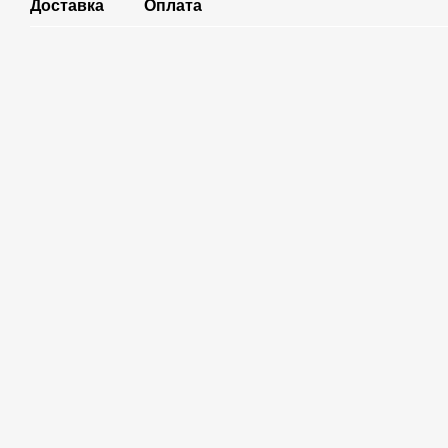
Доставка
Оплата