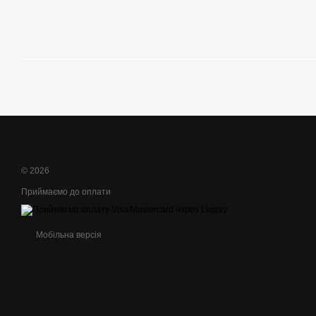
© 2026
Приймаємо до оплати
Мобільна версія