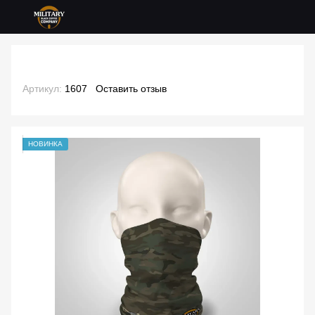
Артикул:
1607
Оставить отзыв
НОВИНКА