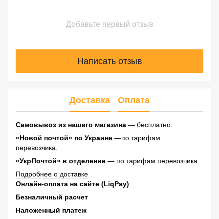
Добавьте первый отзыв
Написать отзыв
Доставка
Оплата
Самовывоз из нашего магазина
— бесплатно.
«Новой почтой» по Украине
—по тарифам
перевозчика.
«УкрПочтой» в отделение
— по тарифам перевозчика.
Подробнее о доставке
Онлайн-оплата на сайте (LiqPay)
Безналичный расчет
Наложенный платеж