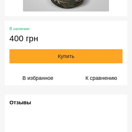
В наличии
400 грн
Купить
В избранное
К сравнению
Отзывы