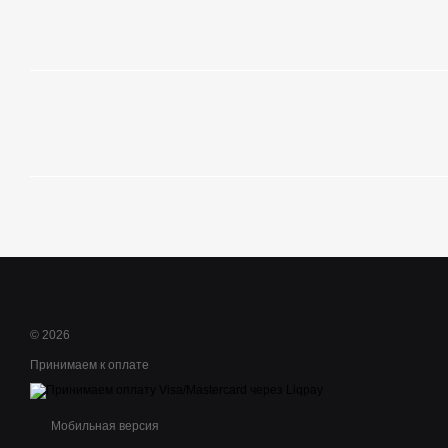
© 2026
Принимаем к оплате
Мобильная версия