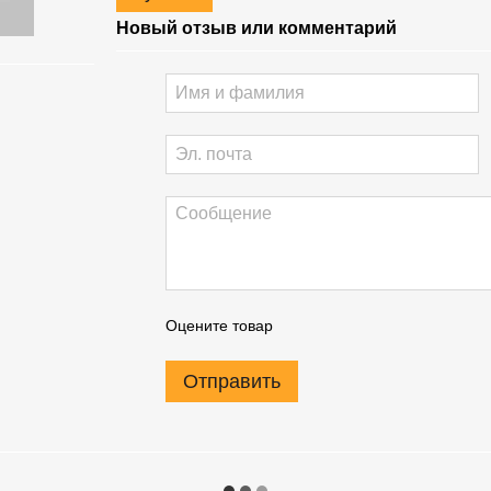
Новый отзыв или комментарий
Оцените товар
Отправить