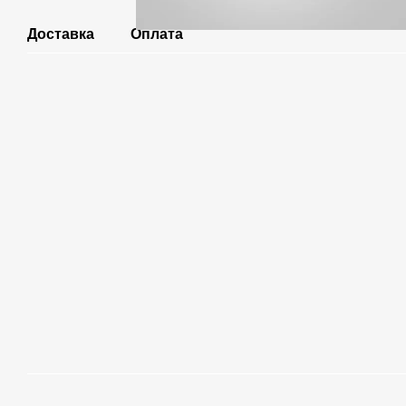
Доставка
Оплата