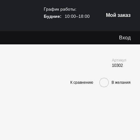
График работы:
Мой заказ
Будние:
10:00–18:00
Вход
Артикул
10302
К сравнению
В желания